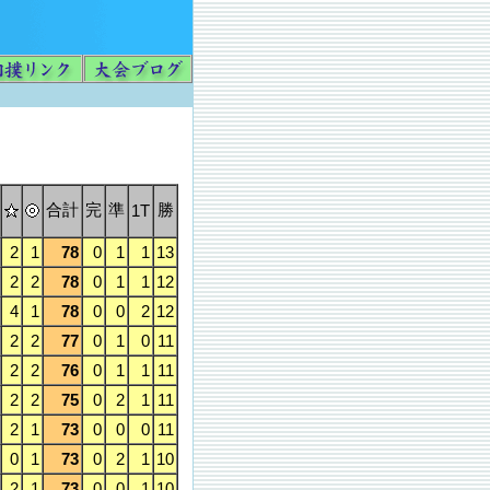
合計
完
準
勝
1T
2
1
78
0
1
1
13
2
2
78
0
1
1
12
4
1
78
0
0
2
12
2
2
77
0
1
0
11
2
2
76
0
1
1
11
2
2
75
0
2
1
11
2
1
73
0
0
0
11
0
1
73
0
2
1
10
2
1
73
0
0
1
10