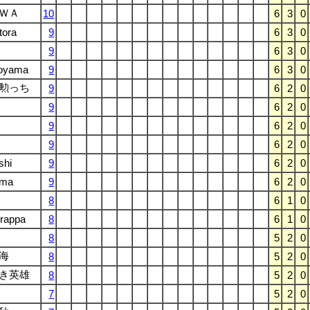
ＷＡ
10
6
3
0
tora
9
6
3
0
9
6
3
0
oyama
9
6
3
0
勲っち
9
6
2
0
9
6
2
0
9
6
2
0
9
6
2
0
shi
9
6
2
0
ama
9
6
2
0
8
6
1
0
rappa
8
6
1
0
8
5
2
0
海
8
5
2
0
き英雄
8
5
2
0
7
5
2
0