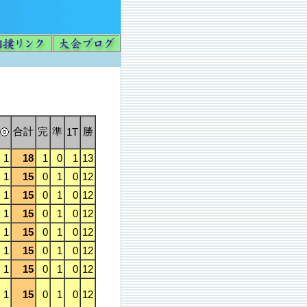
合計
完
準
勝
1T
1
18
1
0
1
13
1
15
0
1
0
12
1
15
0
1
0
12
1
15
0
1
0
12
1
15
0
1
0
12
1
15
0
1
0
12
1
15
0
1
0
12
1
15
0
1
0
12