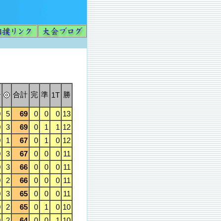
合計
完
準
勝
1T
0
5
69
0
0
0
13
0
3
69
0
1
1
12
0
1
67
0
1
0
12
0
3
67
0
0
0
11
0
3
66
0
0
0
11
0
2
66
0
0
0
11
0
3
65
0
0
0
11
0
2
65
0
1
0
10
0
2
64
0
0
1
10