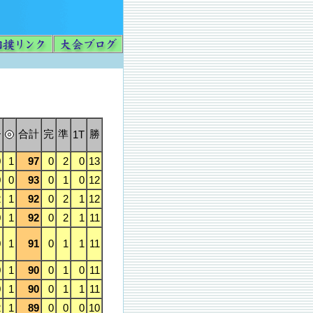
合計
完
準
勝
1T
0
1
97
0
2
0
13
0
0
93
0
1
0
12
2
1
92
0
2
1
12
0
1
92
0
2
1
11
0
1
91
0
1
1
11
0
1
90
0
1
0
11
0
1
90
0
1
1
11
2
1
89
0
0
0
10