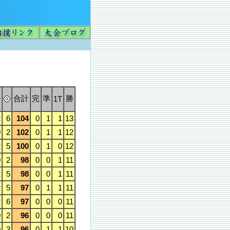
合計
完
準
勝
1T
2
6
104
0
1
1
13
0
2
102
0
1
1
12
2
5
100
0
1
0
12
0
2
98
0
0
1
11
2
5
98
0
0
1
11
2
5
97
0
1
1
11
2
6
97
0
0
0
11
0
2
96
0
0
0
11
0
3
96
0
1
1
10